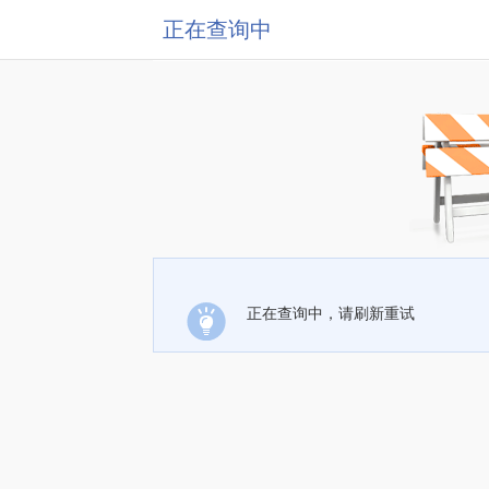
正在查询中
正在查询中，请刷新重试