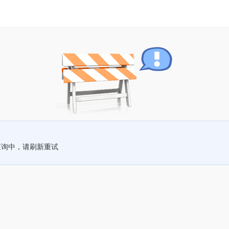
查询中，请刷新重试