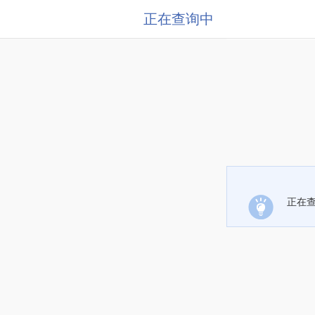
正在查询中
正在